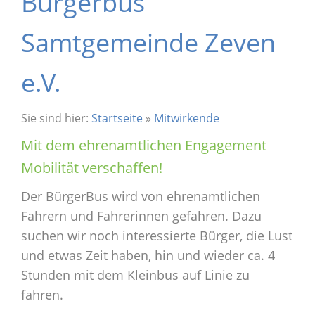
Bürgerbus
Samtgemeinde Zeven
e.V.
Sie sind hier:
Startseite
»
Mitwirkende
Mit dem ehrenamtlichen Engagement
Mobilität verschaffen!
Der BürgerBus wird von ehrenamtlichen
Fahrern und Fahrerinnen gefahren. Dazu
suchen wir noch interessierte Bürger, die Lust
und etwas Zeit haben, hin und wieder ca. 4
Stunden mit dem Kleinbus auf Linie zu
fahren.