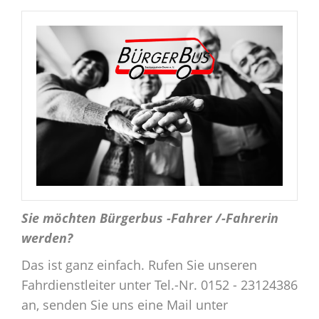
Sie möchten Bürgerbus -Fahrer /-Fahrerin
werden?
Das ist ganz einfach. Rufen Sie unseren
Fahrdienstleiter unter Tel.-Nr. 0152 - 23124386
an, senden Sie uns eine Mail unter