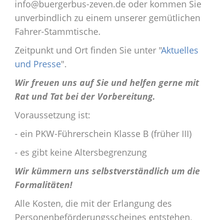
info@buergerbus-zeven.de oder kommen Sie
unverbindlich zu einem unserer gemütlichen
Fahrer-Stammtische.
Zeitpunkt und Ort finden Sie unter "
Aktuelles
und Presse
".
Wir freuen uns auf Sie und helfen gerne mit
Rat und Tat bei der Vorbereitung.
Voraussetzung ist:
- ein PKW-Führerschein Klasse B (früher III)
- es gibt keine Altersbegrenzung
Wir kümmern uns selbstverständlich um die
Formalitäten!
Alle Kosten, die mit der Erlangung des
Personenbeförderungsscheines entstehen,