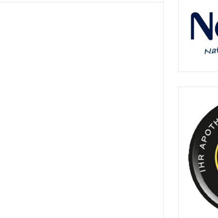
Cookie Kontrolle