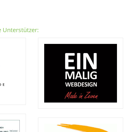
 Unterstützer: