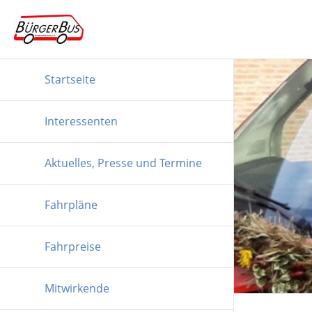
Startseite
Interessenten
Aktuelles, Presse und Termine
Fahrpläne
Fahrpreise
Mitwirkende